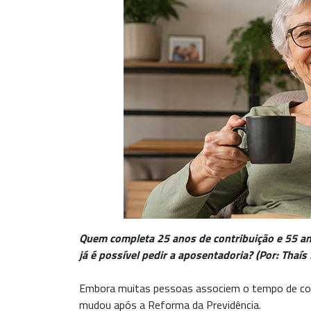
Quem completa 25 anos de contribuição e 55 a
já é possível pedir a aposentadoria? (Por: Thaís
Embora muitas pessoas associem o tempo de contr
mudou após a Reforma da Previdência.