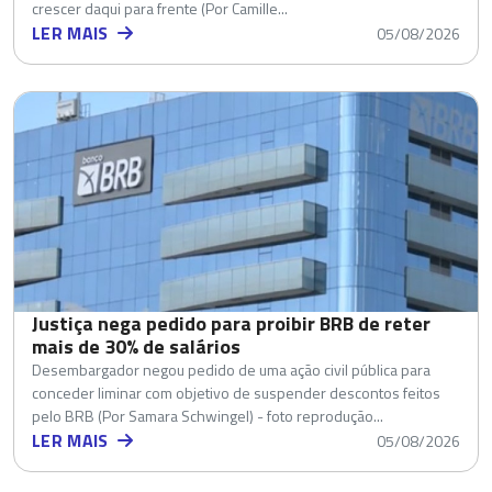
crescer daqui para frente (Por Camille...
LER MAIS
05/08/2026
Justiça nega pedido para proibir BRB de reter
mais de 30% de salários
Desembargador negou pedido de uma ação civil pública para
conceder liminar com objetivo de suspender descontos feitos
pelo BRB (Por Samara Schwingel) - foto reprodução...
LER MAIS
05/08/2026