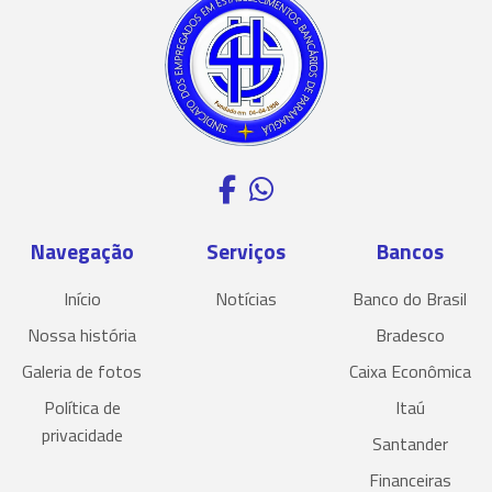
Navegação
Serviços
Bancos
Início
Notícias
Banco do Brasil
Nossa história
Bradesco
Galeria de fotos
Caixa Econômica
Política de
Itaú
privacidade
Santander
Financeiras