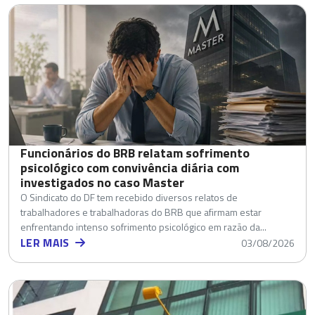
Funcionários do BRB relatam sofrimento
psicológico com convivência diária com
investigados no caso Master
O Sindicato do DF tem recebido diversos relatos de
trabalhadores e trabalhadoras do BRB que afirmam estar
enfrentando intenso sofrimento psicológico em razão da...
LER MAIS
03/08/2026