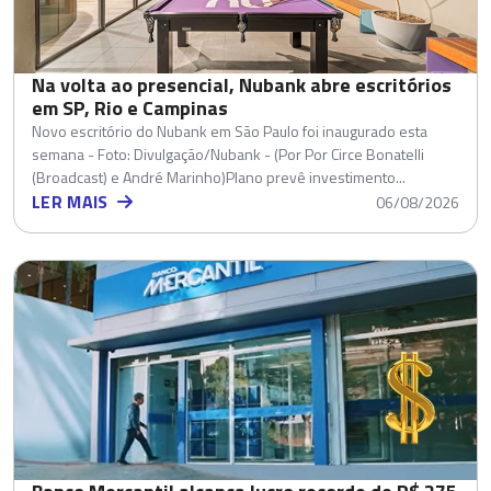
Na volta ao presencial, Nubank abre escritórios
em SP, Rio e Campinas
Novo escritório do Nubank em São Paulo foi inaugurado esta
semana - Foto: Divulgação/Nubank - (Por Por Circe Bonatelli
(Broadcast) e André Marinho)Plano prevê investimento...
LER MAIS
06/08/2026