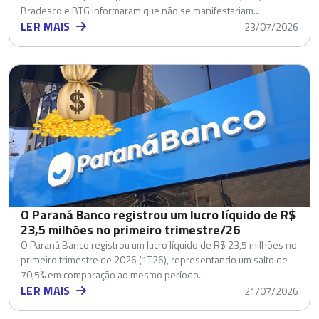
Bradesco e BTG informaram que não se manifestariam...
LER MAIS
23/07/2026
O Paraná Banco registrou um lucro líquido de R$
23,5 milhões no primeiro trimestre/26
O Paraná Banco registrou um lucro líquido de R$ 23,5 milhões no
primeiro trimestre de 2026 (1T26), representando um salto de
70,5% em comparação ao mesmo período...
LER MAIS
21/07/2026