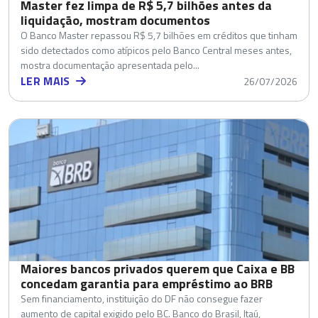
Master fez limpa de R$ 5,7 bilhões antes da
liquidação, mostram documentos
O Banco Master repassou R$ 5,7 bilhões em créditos que tinham
sido detectados como atípicos pelo Banco Central meses antes,
mostra documentação apresentada pelo...
LER MAIS
26/07/2026
Maiores bancos privados querem que Caixa e BB
concedam garantia para empréstimo ao BRB
Sem financiamento, instituição do DF não consegue fazer
aumento de capital exigido pelo BC. Banco do Brasil, Itaú,