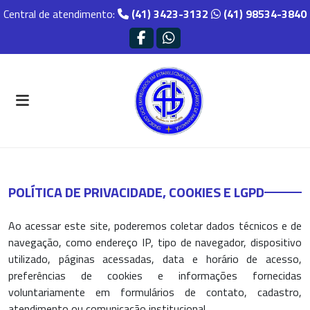
Central de atendimento:
(41) 3423-3132
(41) 98534-3840
POLÍTICA DE PRIVACIDADE, COOKIES E LGPD
Ao acessar este site, poderemos coletar dados técnicos e de
navegação, como endereço IP, tipo de navegador, dispositivo
utilizado, páginas acessadas, data e horário de acesso,
preferências de cookies e informações fornecidas
voluntariamente em formulários de contato, cadastro,
atendimento ou comunicação institucional.