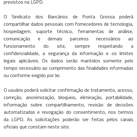
previstos na LGPD.
O Sindicato dos Bancários de Ponta Grossa poderá
compartilhar dados pessoais com fornecedores de tecnologia,
hospedagem, suporte técnico, ferramentas de análise,
comunicação e demais parceiros necessários ao
funcionamento do site, sempre respeitando a
confidencialidade, a segurança da informação e os limites
legais aplicáveis. Os dados serão mantidos somente pelo
tempo necessário ao cumprimento das finalidades informadas
ou conforme exigido por lei.
O usuário poderá solicitar confirmação de tratamento, acesso,
correção, anonimização, bloqueio, eliminação, portabilidade,
informação sobre compartilhamento, revisão de decisões
automatizadas e revogação do consentimento, nos termos
da LGPD. As solicitações poderão ser feitas pelos canais
oficiais que constam neste site.