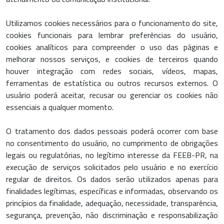
Utilizamos cookies necessários para o funcionamento do site,
cookies funcionais para lembrar preferências do usuário,
cookies analíticos para compreender o uso das páginas e
melhorar nossos serviços, e cookies de terceiros quando
houver integração com redes sociais, vídeos, mapas,
ferramentas de estatística ou outros recursos externos. O
usuário poderá aceitar, recusar ou gerenciar os cookies não
essenciais a qualquer momento.
O tratamento dos dados pessoais poderá ocorrer com base
no consentimento do usuário, no cumprimento de obrigações
legais ou regulatórias, no legítimo interesse da FEEB-PR, na
execução de serviços solicitados pelo usuário e no exercício
regular de direitos. Os dados serão utilizados apenas para
finalidades legítimas, específicas e informadas, observando os
princípios da finalidade, adequação, necessidade, transparência,
segurança, prevenção, não discriminação e responsabilização