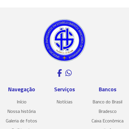
Navegação
Serviços
Bancos
Início
Notícias
Banco do Brasil
Nossa história
Bradesco
Galeria de fotos
Caixa Econômica