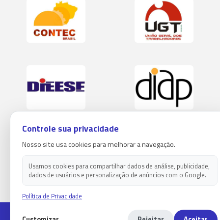
Controle sua privacidade
Nosso site usa cookies para melhorar a navegação.
Usamos cookies para compartilhar dados de análise, publicidade,
dados de usuários e personalização de anúncios com o Google.
Política de Privacidade
Copyright 2026 - Sindicato dos empregados em estabelecimentos
Customizar
Rejeitar
Aceitar