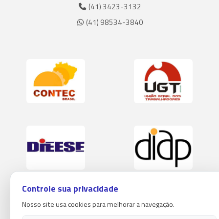
(41) 3423-3132
(41) 98534-3840
Controle sua privacidade
Nosso site usa cookies para melhorar a navegação.