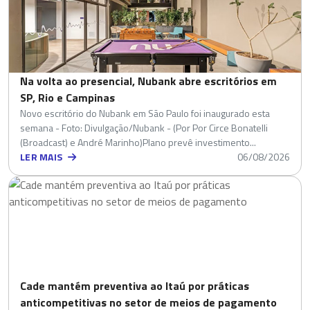
Na volta ao presencial, Nubank abre escritórios em
SP, Rio e Campinas
Novo escritório do Nubank em São Paulo foi inaugurado esta
semana - Foto: Divulgação/Nubank - (Por Por Circe Bonatelli
(Broadcast) e André Marinho)Plano prevê investimento...
LER MAIS
06/08/2026
Cade mantém preventiva ao Itaú por práticas
anticompetitivas no setor de meios de pagamento