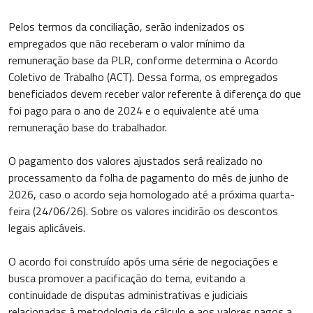
Pelos termos da conciliação, serão indenizados os
empregados que não receberam o valor mínimo da
remuneração base da PLR, conforme determina o Acordo
Coletivo de Trabalho (ACT). Dessa forma, os empregados
beneficiados devem receber valor referente à diferença do que
foi pago para o ano de 2024 e o equivalente até uma
remuneração base do trabalhador.
O pagamento dos valores ajustados será realizado no
processamento da folha de pagamento do mês de junho de
2026, caso o acordo seja homologado até a próxima quarta-
feira (24/06/26). Sobre os valores incidirão os descontos
legais aplicáveis.
O acordo foi construído após uma série de negociações e
busca promover a pacificação do tema, evitando a
continuidade de disputas administrativas e judiciais
relacionadas à metodologia de cálculo e aos valores pagos a