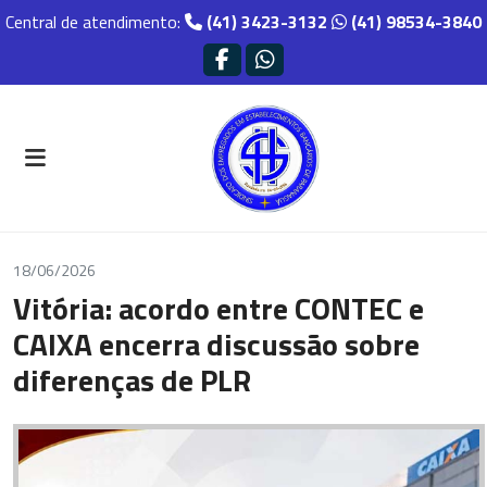
Central de atendimento:
(41) 3423-3132
(41) 98534-3840
18/06/2026
Vitória: acordo entre CONTEC e
CAIXA encerra discussão sobre
diferenças de PLR