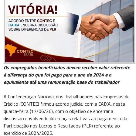
Os empregados beneficiados devem receber valor referente
à diferença do que foi pago para o ano de 2024 e o
equivalente até uma remuneração base do trabalhador
A Confederação Nacional dos Trabalhadores nas Empresas de
Crédito (CONTEC) firmou acordo judicial com a CAIXA, nesta
quarta-feira (17/06/26), com o objetivo de encerrar a
discussão envolvendo diferenças relativas ao pagamento da
Participação nos Lucros e Resultados (PLR) referente ao
exercício de 2024/2025.