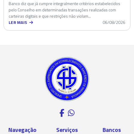
Banco diz que já cumpre integralmente critérios estabelecidos
pelo Conselho em determinadas transações realizadas com
carteiras digitais e que restrições não violam...
LER MAIS
06/08/2026
Navegação
Serviços
Bancos