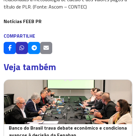
título de PLR. (Fonte: Ascom – CONTEC)
Notícias FEEB PR
COMPARTILHE
Veja também
Banco do Brasil trava debate econômico e condiciona
avanços à decisão da Fenaban