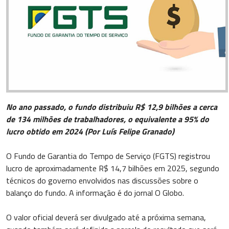
No ano passado, o fundo distribuiu R$ 12,9 bilhões a cerca
de 134 milhões de trabalhadores, o equivalente a 95% do
lucro obtido em 2024 (Por Luís Felipe Granado)
O Fundo de Garantia do Tempo de Serviço (FGTS) registrou
lucro de aproximadamente R$ 14,7 bilhões em 2025, segundo
técnicos do governo envolvidos nas discussões sobre o
balanço do fundo. A informação é do jornal O Globo.
O valor oficial deverá ser divulgado até a próxima semana,