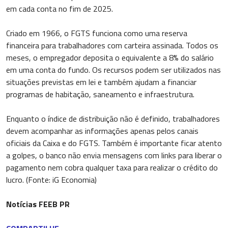
em cada conta no fim de 2025.
Criado em 1966, o FGTS funciona como uma reserva
financeira para trabalhadores com carteira assinada. Todos os
meses, o empregador deposita o equivalente a 8% do salário
em uma conta do fundo. Os recursos podem ser utilizados nas
situações previstas em lei e também ajudam a financiar
programas de habitação, saneamento e infraestrutura.
Enquanto o índice de distribuição não é definido, trabalhadores
devem acompanhar as informações apenas pelos canais
oficiais da Caixa e do FGTS. Também é importante ficar atento
a golpes, o banco não envia mensagens com links para liberar o
pagamento nem cobra qualquer taxa para realizar o crédito do
lucro. (Fonte: iG Economia)
Notícias FEEB PR