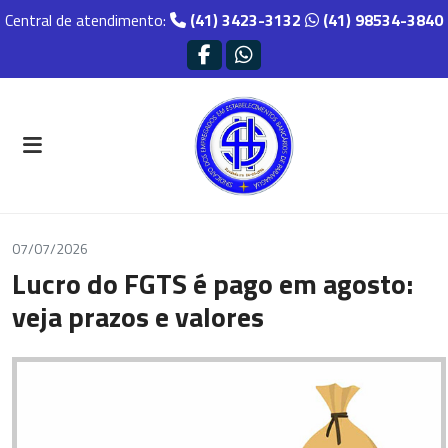
Central de atendimento:
(41) 3423-3132
(41) 98534-3840
07/07/2026
Lucro do FGTS é pago em agosto:
veja prazos e valores