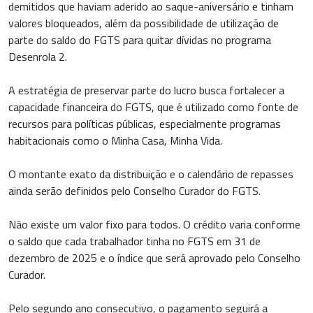
demitidos que haviam aderido ao saque-aniversário e tinham
valores bloqueados, além da possibilidade de utilização de
parte do saldo do FGTS para quitar dívidas no programa
Desenrola 2.
A estratégia de preservar parte do lucro busca fortalecer a
capacidade financeira do FGTS, que é utilizado como fonte de
recursos para políticas públicas, especialmente programas
habitacionais como o Minha Casa, Minha Vida.
O montante exato da distribuição e o calendário de repasses
ainda serão definidos pelo Conselho Curador do FGTS.
Não existe um valor fixo para todos. O crédito varia conforme
o saldo que cada trabalhador tinha no FGTS em 31 de
dezembro de 2025 e o índice que será aprovado pelo Conselho
Curador.
Pelo segundo ano consecutivo, o pagamento seguirá a