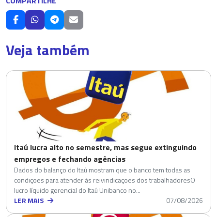
COMPARTILHE
Veja também
Itaú lucra alto no semestre, mas segue extinguindo
empregos e fechando agências
Dados do balanço do Itaú mostram que o banco tem todas as
condições para atender às reivindicações dos trabalhadoresO
lucro líquido gerencial do Itaú Unibanco no...
LER MAIS
07/08/2026