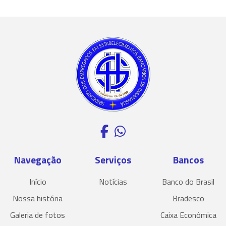
Navegação
Serviços
Bancos
Início
Notícias
Banco do Brasil
Nossa história
Bradesco
Galeria de fotos
Caixa Econômica