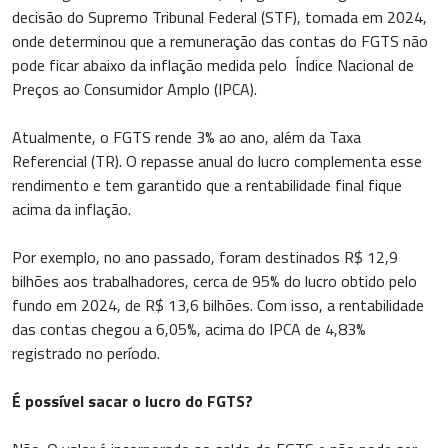
decisão do Supremo Tribunal Federal (STF), tomada em 2024,
onde determinou que a remuneração das contas do FGTS não
pode ficar abaixo da inflação medida pelo Índice Nacional de
Preços ao Consumidor Amplo (IPCA).
Atualmente, o FGTS rende 3% ao ano, além da Taxa
Referencial (TR). O repasse anual do lucro complementa esse
rendimento e tem garantido que a rentabilidade final fique
acima da inflação.
Por exemplo, no ano passado, foram destinados R$ 12,9
bilhões aos trabalhadores, cerca de 95% do lucro obtido pelo
fundo em 2024, de R$ 13,6 bilhões. Com isso, a rentabilidade
das contas chegou a 6,05%, acima do IPCA de 4,83%
registrado no período.
É possível sacar o lucro do FGTS?