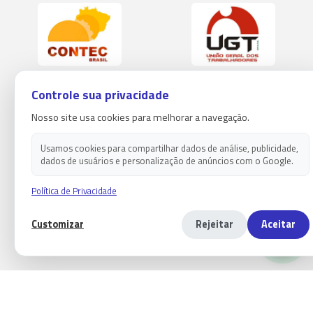
Controle sua privacidade
Nosso site usa cookies para melhorar a navegação.
Usamos cookies para compartilhar dados de análise, publicidade,
dados de usuários e personalização de anúncios com o Google.
Política de Privacidade
Customizar
Rejeitar
Aceitar
Copyright 2026 - Sindicato dos empregados em estabelecimentos