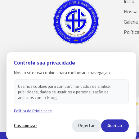
Início
Nossa 
Galeria
Polític
Controle sua privacidade
Nosso site usa cookies para melhorar a navegação.
Usamos cookies para compartilhar dados de análise,
publicidade, dados de usuários e personalização de
anúncios com o Google.
Política de Privacidade
Customizar
Rejeitar
Aceitar