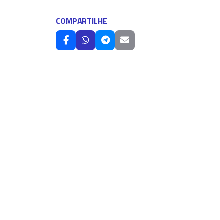
COMPARTILHE