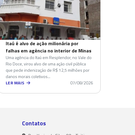
Itaú é alvo de ação milionária por
falhas em agência no interior de Minas
Uma agência do Itaú em Resplendor, no Vale do
Rio Doce, virou alvo de uma ação civil pública
que pede indenização de R$ 12,5 milhões por
danos morais coletivos...
LER MAIS
07/08/2026
Contatos