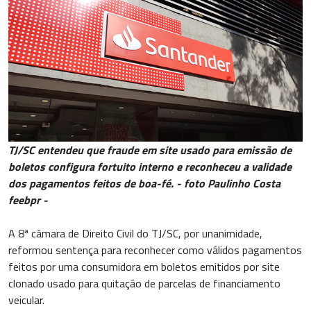
TJ/SC entendeu que fraude em site usado para emissão de
boletos configura fortuito interno e reconheceu a validade
dos pagamentos feitos de boa-fé. - foto Paulinho Costa
feebpr -
A 8ª câmara de Direito Civil do TJ/SC, por unanimidade,
reformou sentença para reconhecer como válidos pagamentos
feitos por uma consumidora em boletos emitidos por site
clonado usado para quitação de parcelas de financiamento
veicular.