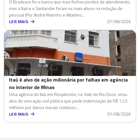
O Bradesco foi o banco que mais fechou pontos de atendimento,
mas o Itaú e o Santander foram os mais ativos na redução de
pessoal (Por André Marinho e Altamiro...
LER MAIS
07/08/2026
Itaú é alvo de ação milionária por falhas em agência
no interior de Minas
Uma agência do Itaú em Resplendor, no Vale do Rio Doce, virou
alvo de uma ação civil pública que pede indenização de R$ 12,5
milhões por danos morais coletivos...
LER MAIS
07/08/2026