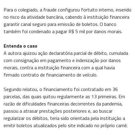
Para o colegiado, a fraude configurou fortuito interno, inserido
no risco da atividade bancária, cabendo à instituição financeira
garantir canal seguro para emissão de boletos. O banco
também foi condenado a pagar R$ 5 mil por danos morais.
Entenda o caso
A autora ajuizou ação declaratória parcial de débito, cumulada
com consignação em pagamento e indenização por danos
morais, contra a instituição financeira com a qual havia
firmado contrato de financiamento de veículo.
Segundo relatou, o financiamento foi contratado em 36
parcelas, das quais quitou regularmente as 13 primeiras. Em
razão de dificuldades financeiras decorrentes da pandemia,
passou a atrasar prestações posteriores e, ao buscar
regularizar os débitos, teria sido orientada pela instituição a
emitir boletos atualizados pelo site indicado no próprio carnê.