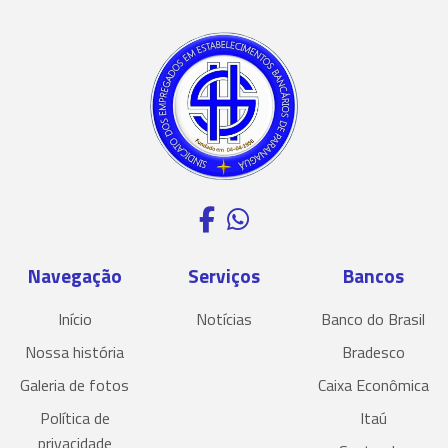
Navegação
Serviços
Bancos
Início
Notícias
Banco do Brasil
Nossa história
Bradesco
Galeria de fotos
Caixa Econômica
Política de
Itaú
privacidade