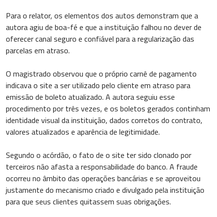
Para o relator, os elementos dos autos demonstram que a
autora agiu de boa-fé e que a instituição falhou no dever de
oferecer canal seguro e confiável para a regularização das
parcelas em atraso.
O magistrado observou que o próprio carnê de pagamento
indicava o site a ser utilizado pelo cliente em atraso para
emissão de boleto atualizado. A autora seguiu esse
procedimento por três vezes, e os boletos gerados continham
identidade visual da instituição, dados corretos do contrato,
valores atualizados e aparência de legitimidade.
Segundo o acórdão, o fato de o site ter sido clonado por
terceiros não afasta a responsabilidade do banco. A fraude
ocorreu no âmbito das operações bancárias e se aproveitou
justamente do mecanismo criado e divulgado pela instituição
para que seus clientes quitassem suas obrigações.