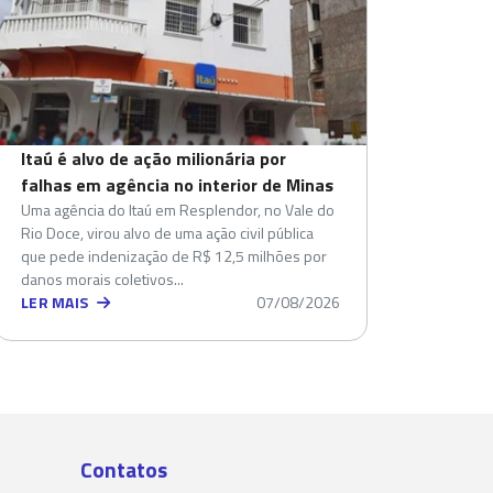
Itaú é alvo de ação milionária por
falhas em agência no interior de Minas
Uma agência do Itaú em Resplendor, no Vale do
Rio Doce, virou alvo de uma ação civil pública
que pede indenização de R$ 12,5 milhões por
danos morais coletivos...
LER MAIS
07/08/2026
Contatos