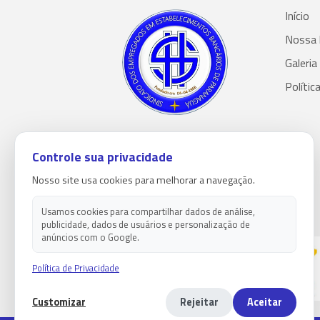
Início
Nossa 
Galeria
Polític
Controle sua privacidade
Nosso site usa cookies para melhorar a navegação.
Usamos cookies para compartilhar dados de análise,
publicidade, dados de usuários e personalização de
anúncios com o Google.
Política de Privacidade
Customizar
Rejeitar
Aceitar