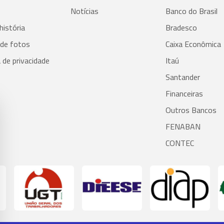
Notícias
Banco do Brasil
história
Bradesco
 de fotos
Caixa Econômica
a de privacidade
Itaú
Santander
Financeiras
Outros Bancos
FENABAN
CONTEC