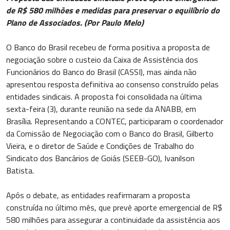
de R$ 580 milhões e medidas para preservar o equilíbrio do
Plano de Associados. (Por Paulo Melo)
O Banco do Brasil recebeu de forma positiva a proposta de
negociação sobre o custeio da Caixa de Assistência dos
Funcionários do Banco do Brasil (CASSI), mas ainda não
apresentou resposta definitiva ao consenso construído pelas
entidades sindicais. A proposta foi consolidada na última
sexta-feira (3), durante reunião na sede da ANABB, em
Brasília. Representando a CONTEC, participaram o coordenador
da Comissão de Negociação com o Banco do Brasil, Gilberto
Vieira, e o diretor de Saúde e Condições de Trabalho do
Sindicato dos Bancários de Goiás (SEEB-GO), Ivanilson
Batista.
Após o debate, as entidades reafirmaram a proposta
construída no último mês, que prevê aporte emergencial de R$
580 milhões para assegurar a continuidade da assistência aos