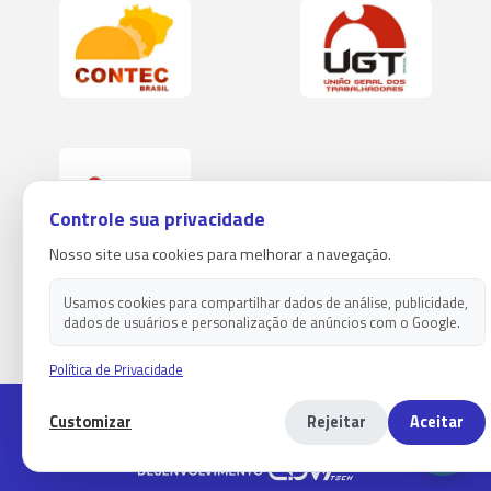
Controle sua privacidade
Nosso site usa cookies para melhorar a navegação.
Usamos cookies para compartilhar dados de análise, publicidade,
dados de usuários e personalização de anúncios com o Google.
Política de Privacidade
Copyright 2026 - Sindicato dos empregados em estabelecimentos
Customizar
Rejeitar
Aceitar
bancários de paranaguá