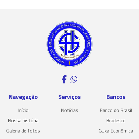
Navegação
Serviços
Bancos
Início
Notícias
Banco do Brasil
Nossa história
Bradesco
Galeria de fotos
Caixa Econômica