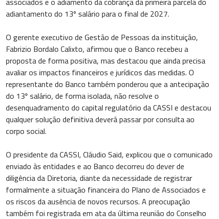
associados e o adiamento da cobrança da primeira parcela do
adiantamento do 13º salário para o final de 2027.
O gerente executivo de Gestão de Pessoas da instituição,
Fabrizio Bordalo Calixto, afirmou que o Banco recebeu a
proposta de forma positiva, mas destacou que ainda precisa
avaliar os impactos financeiros e jurídicos das medidas. O
representante do Banco também ponderou que a antecipação
do 13º salário, de forma isolada, não resolve o
desenquadramento do capital regulatório da CASSI e destacou
qualquer solução definitiva deverá passar por consulta ao
corpo social.
O presidente da CASSI, Cláudio Said, explicou que o comunicado
enviado às entidades e ao Banco decorreu do dever de
diligência da Diretoria, diante da necessidade de registrar
formalmente a situação financeira do Plano de Associados e
os riscos da ausência de novos recursos. A preocupação
também foi registrada em ata da última reunião do Conselho