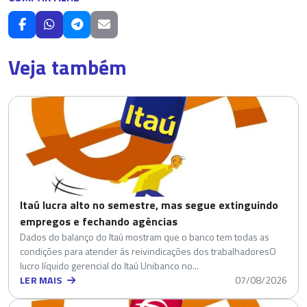
Veja também
Itaú lucra alto no semestre, mas segue extinguindo
empregos e fechando agências
Dados do balanço do Itaú mostram que o banco tem todas as
condições para atender às reivindicações dos trabalhadoresO
lucro líquido gerencial do Itaú Unibanco no...
LER MAIS
07/08/2026