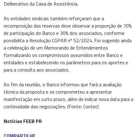
Deliberativo da Caixa de Assistência.
As entidades sindicais também reforçaram que a
recomposição das reservas deve observar a proporção de 70%
de participação do Banco e 30% dos associados, conforme
possibilita a Resolução CGPAR nº 52/2024. Foi sugerido ainda
a celebração de um Memorando de Entendimentos
formalizando os compromissos assumidos entre Banco e
entidades e estabelecendo os parâmetros para os aportes e
para a consulta aos associados.
Ao fim da reunião, o Banco informou que fará a avaliação
técnica da proposta e se comprometeu a apresentar
manifestação em curto prazo, além de indicar nova data para a
continuidade das negociações. (Fonte: Contec)
Notícias FEEB PR
COMPARTILHE