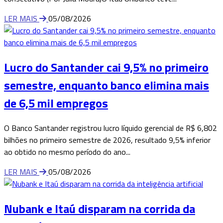
LER MAIS
05/08/2026
Lucro do Santander cai 9,5% no primeiro
semestre, enquanto banco elimina mais
de 6,5 mil empregos
O Banco Santander registrou lucro líquido gerencial de R$ 6,802
bilhões no primeiro semestre de 2026, resultado 9,5% inferior
ao obtido no mesmo período do ano...
LER MAIS
05/08/2026
Nubank e Itaú disparam na corrida da