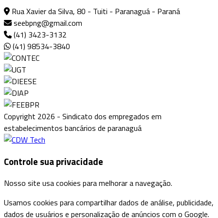
Rua Xavier da Silva, 80 - Tuiti - Paranaguá - Paraná
seebpng@gmail.com
(41) 3423-3132
(41) 98534-3840
Copyright 2026 - Sindicato dos empregados em
estabelecimentos bancários de paranaguá
Controle sua privacidade
Nosso site usa cookies para melhorar a navegação.
Usamos cookies para compartilhar dados de análise, publicidade,
dados de usuários e personalização de anúncios com o Google.