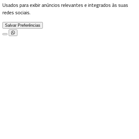
Usados para exibir anúncios relevantes e integrados às suas
redes sociais.
Salvar Preferências