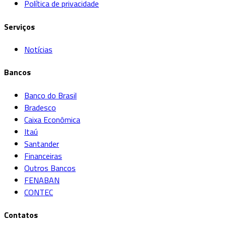
Política de privacidade
Serviços
Notícias
Bancos
Banco do Brasil
Bradesco
Caixa Econômica
Itaú
Santander
Financeiras
Outros Bancos
FENABAN
CONTEC
Contatos