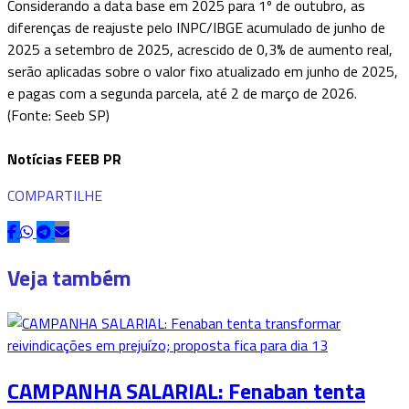
Considerando a data base em 2025 para 1º de outubro, as
diferenças de reajuste pelo INPC/IBGE acumulado de junho de
2025 a setembro de 2025, acrescido de 0,3% de aumento real,
serão aplicadas sobre o valor fixo atualizado em junho de 2025,
e pagas com a segunda parcela, até 2 de março de 2026.
(Fonte: Seeb SP)
Notícias FEEB PR
COMPARTILHE
Veja também
CAMPANHA SALARIAL: Fenaban tenta