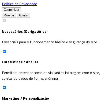
Política de Privacidade
Customizar
Rejeitar
Aceitar
Necessários (Obrigatórios)
Essenciais para o funcionamento básico e segurança do site.
Estatísticas / Análise
Permitem entender como os visitantes interagem com o site,
coletando dados de forma anônima.
Marketing / Personalização