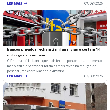
LER MAIS
07/08/2026
Bancos privados fecham 2 mil agências e cortam 14
mil vagas em um ano
O Bradesco foi o banco que mais fechou pontos de atendimento,
mas o Itaú e o Santander foram os mais ativos na redução de
pessoal (Por André Marinho e Altamiro...
LER MAIS
07/08/2026