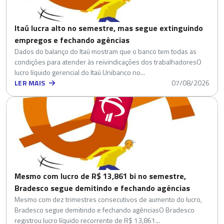
Itaú lucra alto no semestre, mas segue extinguindo
empregos e fechando agências
Dados do balanço do Itaú mostram que o banco tem todas as
condições para atender às reivindicações dos trabalhadoresO
lucro líquido gerencial do Itaú Unibanco no...
LER MAIS
07/08/2026
Mesmo com lucro de R$ 13,861 bi no semestre,
Bradesco segue demitindo e fechando agências
Mesmo com dez trimestres consecutivos de aumento do lucro,
Bradesco segue demitindo e fechando agênciasO Bradesco
registrou lucro líquido recorrente de R$ 13,861...