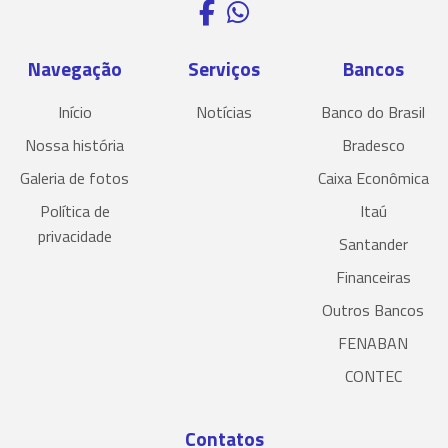
Navegação
Serviços
Bancos
Início
Notícias
Banco do Brasil
Nossa história
Bradesco
Galeria de fotos
Caixa Econômica
Política de
Itaú
privacidade
Santander
Financeiras
Outros Bancos
FENABAN
CONTEC
Contatos