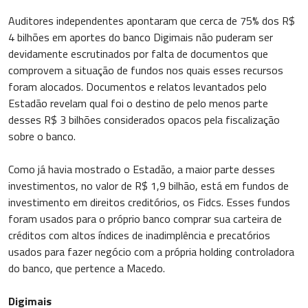
Auditores independentes apontaram que cerca de 75% dos R$
4 bilhões em aportes do banco Digimais não puderam ser
devidamente escrutinados por falta de documentos que
comprovem a situação de fundos nos quais esses recursos
foram alocados. Documentos e relatos levantados pelo
Estadão revelam qual foi o destino de pelo menos parte
desses R$ 3 bilhões considerados opacos pela fiscalização
sobre o banco.
Como já havia mostrado o Estadão, a maior parte desses
investimentos, no valor de R$ 1,9 bilhão, está em fundos de
investimento em direitos creditórios, os Fidcs. Esses fundos
foram usados para o próprio banco comprar sua carteira de
créditos com altos índices de inadimplência e precatórios
usados para fazer negócio com a própria holding controladora
do banco, que pertence a Macedo.
Digimais