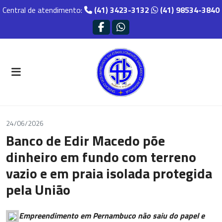
Central de atendimento:
(41) 3423-3132
(41) 98534-3840
24/06/2026
Banco de Edir Macedo põe
dinheiro em fundo com terreno
vazio e em praia isolada protegida
pela União
Empreendimento em Pernambuco não saiu do papel e