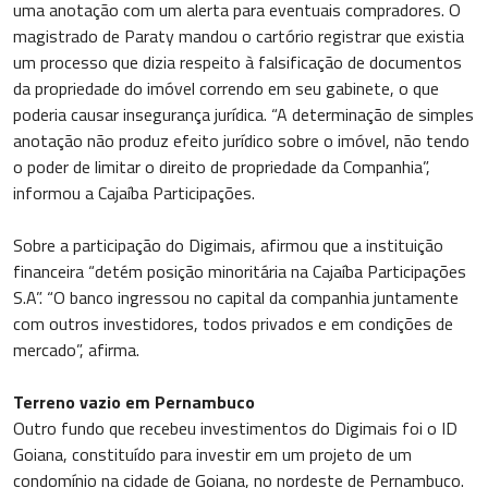
uma anotação com um alerta para eventuais compradores. O
magistrado de Paraty mandou o cartório registrar que existia
um processo que dizia respeito à falsificação de documentos
da propriedade do imóvel correndo em seu gabinete, o que
poderia causar insegurança jurídica. “A determinação de simples
anotação não produz efeito jurídico sobre o imóvel, não tendo
o poder de limitar o direito de propriedade da Companhia”,
informou a Cajaíba Participações.
Sobre a participação do Digimais, afirmou que a instituição
financeira “detém posição minoritária na Cajaíba Participações
S.A”. “O banco ingressou no capital da companhia juntamente
com outros investidores, todos privados e em condições de
mercado”, afirma.
Terreno vazio em Pernambuco
Outro fundo que recebeu investimentos do Digimais foi o ID
Goiana, constituído para investir em um projeto de um
condomínio na cidade de Goiana, no nordeste de Pernambuco.