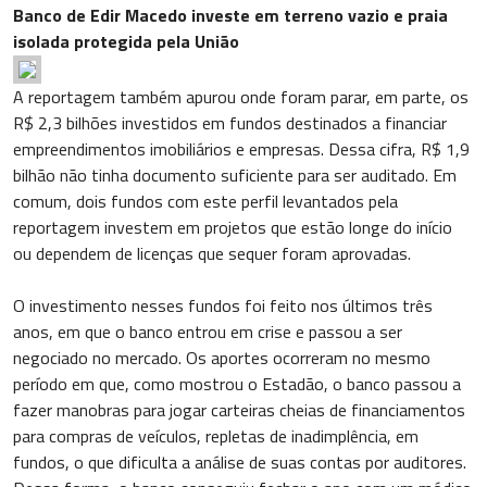
Banco de Edir Macedo investe em terreno vazio e praia
isolada protegida pela União
A reportagem também apurou onde foram parar, em parte, os
R$ 2,3 bilhões investidos em fundos destinados a financiar
empreendimentos imobiliários e empresas. Dessa cifra, R$ 1,9
bilhão não tinha documento suficiente para ser auditado. Em
comum, dois fundos com este perfil levantados pela
reportagem investem em projetos que estão longe do início
ou dependem de licenças que sequer foram aprovadas.
O investimento nesses fundos foi feito nos últimos três
anos, em que o banco entrou em crise e passou a ser
negociado no mercado. Os aportes ocorreram no mesmo
período em que, como mostrou o Estadão, o banco passou a
fazer manobras para jogar carteiras cheias de financiamentos
para compras de veículos, repletas de inadimplência, em
fundos, o que dificulta a análise de suas contas por auditores.