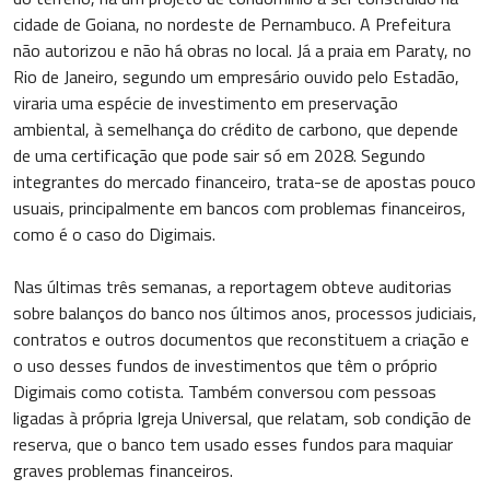
cidade de Goiana, no nordeste de Pernambuco. A Prefeitura
não autorizou e não há obras no local. Já a praia em Paraty, no
Rio de Janeiro, segundo um empresário ouvido pelo Estadão,
viraria uma espécie de investimento em preservação
ambiental, à semelhança do crédito de carbono, que depende
de uma certificação que pode sair só em 2028. Segundo
integrantes do mercado financeiro, trata-se de apostas pouco
usuais, principalmente em bancos com problemas financeiros,
como é o caso do Digimais.
Nas últimas três semanas, a reportagem obteve auditorias
sobre balanços do banco nos últimos anos, processos judiciais,
contratos e outros documentos que reconstituem a criação e
o uso desses fundos de investimentos que têm o próprio
Digimais como cotista. Também conversou com pessoas
ligadas à própria Igreja Universal, que relatam, sob condição de
reserva, que o banco tem usado esses fundos para maquiar
graves problemas financeiros.