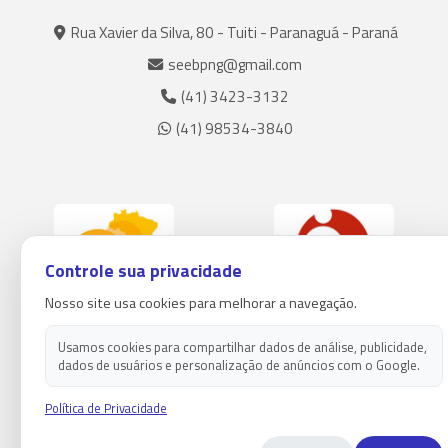
Rua Xavier da Silva, 80 - Tuiti - Paranaguá - Paraná
seebpng@gmail.com
(41) 3423-3132
(41) 98534-3840
Controle sua privacidade
Nosso site usa cookies para melhorar a navegação.
Usamos cookies para compartilhar dados de análise, publicidade,
dados de usuários e personalização de anúncios com o Google.
Política de Privacidade