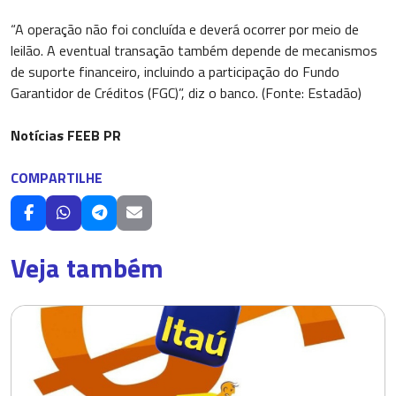
“A operação não foi concluída e deverá ocorrer por meio de
leilão. A eventual transação também depende de mecanismos
de suporte financeiro, incluindo a participação do Fundo
Garantidor de Créditos (FGC)”, diz o banco. (Fonte: Estadão)
Notícias FEEB PR
COMPARTILHE
Veja também