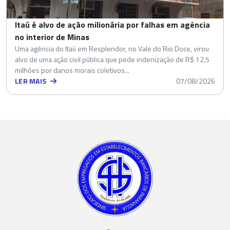
Itaú é alvo de ação milionária por falhas em agência
no interior de Minas
Uma agência do Itaú em Resplendor, no Vale do Rio Doce, virou
alvo de uma ação civil pública que pede indenização de R$ 12,5
milhões por danos morais coletivos...
LER MAIS
07/08/2026