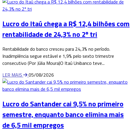
Lucro do Itaú chega a R$ 12,4 bilhões com
rentabilidade de 24,3% no 2º tri
Rentabilidade do banco cresceu para 24,3% no período.
Inadimplência segue estável e 1,9% pelo sexto trimestre
consecutivo (Por Júlia Moura)O Itaú Unibanco teve...
LER MAIS
05/08/2026
Lucro do Santander cai 9,5% no primeiro
semestre, enquanto banco elimina mais
de 6,5 mil empregos