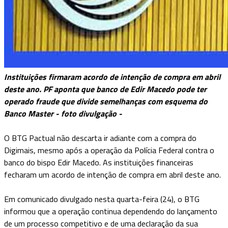
Instituições firmaram acordo de intenção de compra em abril
deste ano. PF aponta que banco de Edir Macedo pode ter
operado fraude que divide semelhanças com esquema do
Banco Master - foto divulgação -
O BTG Pactual não descarta ir adiante com a compra do
Digimais, mesmo após a operação da Polícia Federal contra o
banco do bispo Edir Macedo. As instituições financeiras
fecharam um acordo de intenção de compra em abril deste ano.
Em comunicado divulgado nesta quarta-feira (24), o BTG
informou que a operação continua dependendo do lançamento
de um processo competitivo e de uma declaração da sua