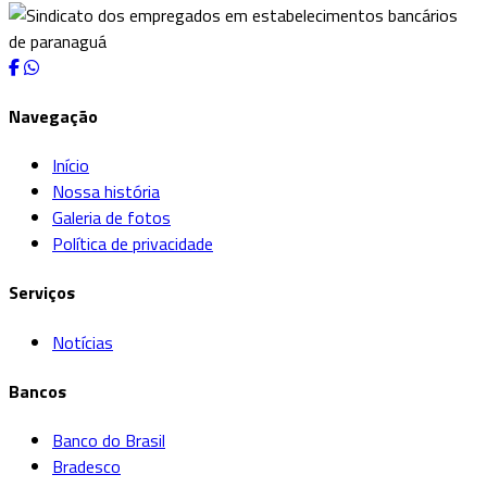
Navegação
Início
Nossa história
Galeria de fotos
Política de privacidade
Serviços
Notícias
Bancos
Banco do Brasil
Bradesco