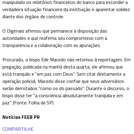
manipulado os relatórios financeiros do banco para esconder a
verdadeira situação financeira da instituição e aparentar solidez
diante dos órgãos de controle.
O Digimais afirmou que permanece à disposição das
autoridades e que reafirma seu compromisso com a
transparência e a colaboração com as apurações.
Procurado, o bispo Edir Macedo não retornou à reportagem. Em
pregação, publicada na manhã desta quarta, ele afirmou que
está tranquilo e "em paz com Deus". Sem citar diretamente a
operação policial, Macedo disse confiar que seus adversários
serão derrotados "como os do passado". Durante o discurso, o
bispo disse ter "a consciência absolutamente tranquila e em
paz". (Fonte: Folha de SP)
Notícias FEEB PR
COMPARTILHE