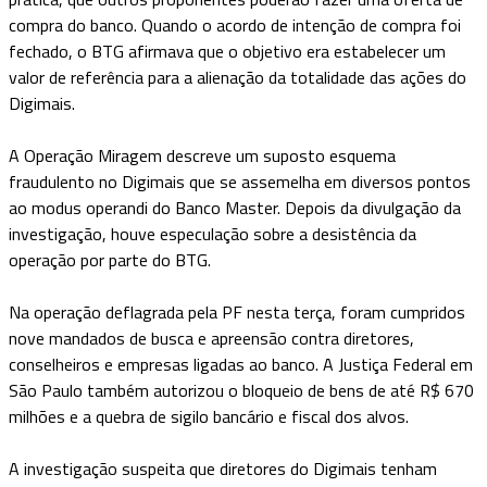
compra do banco. Quando o acordo de intenção de compra foi
fechado, o BTG afirmava que o objetivo era estabelecer um
valor de referência para a alienação da totalidade das ações do
Digimais.
A Operação Miragem descreve um suposto esquema
fraudulento no Digimais que se assemelha em diversos pontos
ao modus operandi do Banco Master. Depois da divulgação da
investigação, houve especulação sobre a desistência da
operação por parte do BTG.
Na operação deflagrada pela PF nesta terça, foram cumpridos
nove mandados de busca e apreensão contra diretores,
conselheiros e empresas ligadas ao banco. A Justiça Federal em
São Paulo também autorizou o bloqueio de bens de até R$ 670
milhões e a quebra de sigilo bancário e fiscal dos alvos.
A investigação suspeita que diretores do Digimais tenham