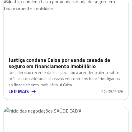
Justiça condena Caixa por venda casada de
seguro em financiamento imobiliário
Uma decisão recente da Justiça voltou a acender o alerta sobre
práticas consideradas abusivas em contratos bancários ligados
ao financiamento imobiliário. A Caixa...
LER MAIS
27/05/2026