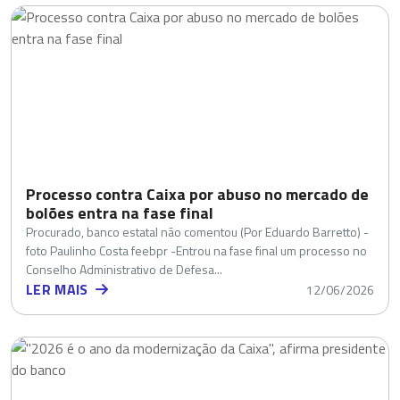
Processo contra Caixa por abuso no mercado de
bolões entra na fase final
Procurado, banco estatal não comentou (Por Eduardo Barretto) -
foto Paulinho Costa feebpr -Entrou na fase final um processo no
Conselho Administrativo de Defesa...
LER MAIS
12/06/2026