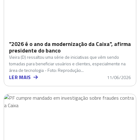
"2026 é o ano da modernização da Caixa", afirma
presidente do banco
Vieira (D) ressaltou uma série de iniciativas que vêm sendo
tomadas para beneficiar usuários e clientes, especialmente na
área de tecnologia - Foto: Reprodução...
LER MAIS
11/06/2026