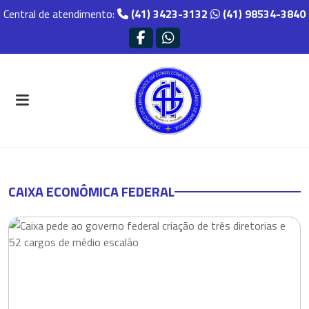
Central de atendimento:
(41) 3423-3132
(41) 98534-3840
CAIXA ECONÔMICA FEDERAL