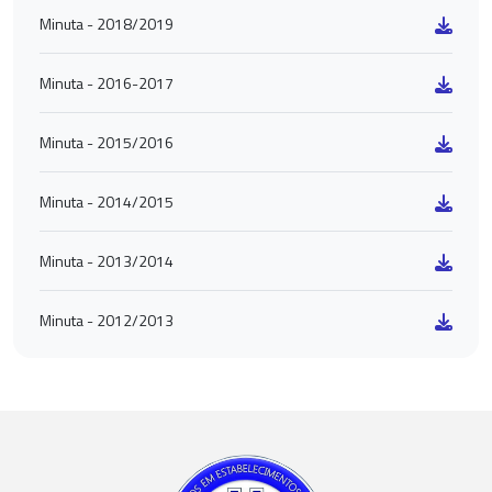
Minuta - 2018/2019
Minuta - 2016-2017
Minuta - 2015/2016
Minuta - 2014/2015
Minuta - 2013/2014
Minuta - 2012/2013