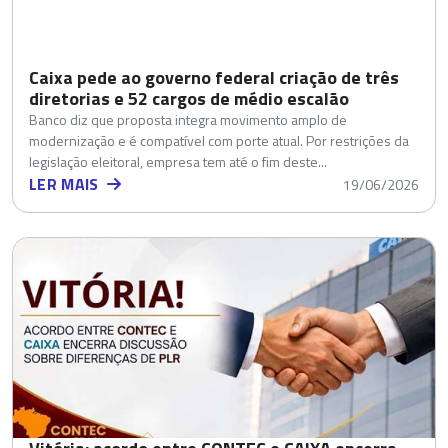
Caixa pede ao governo federal criação de três
diretorias e 52 cargos de médio escalão
Banco diz que proposta integra movimento amplo de
modernização e é compatível com porte atual. Por restrições da
legislação eleitoral, empresa tem até o fim deste...
LER MAIS
19/06/2026