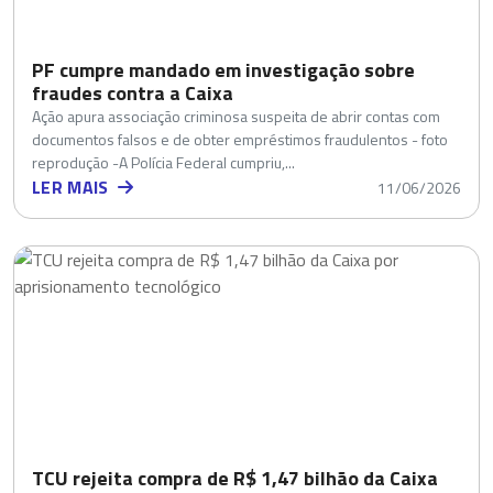
PF cumpre mandado em investigação sobre
fraudes contra a Caixa
Ação apura associação criminosa suspeita de abrir contas com
documentos falsos e de obter empréstimos fraudulentos - foto
reprodução -A Polícia Federal cumpriu,...
LER MAIS
11/06/2026
TCU rejeita compra de R$ 1,47 bilhão da Caixa