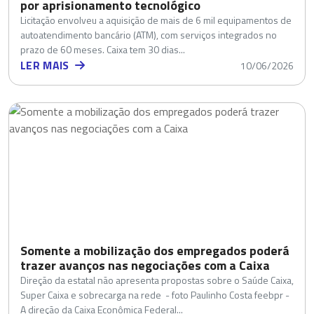
por aprisionamento tecnológico
Licitação envolveu a aquisição de mais de 6 mil equipamentos de
autoatendimento bancário (ATM), com serviços integrados no
prazo de 60 meses. Caixa tem 30 dias...
LER MAIS
10/06/2026
Somente a mobilização dos empregados poderá
trazer avanços nas negociações com a Caixa
Direção da estatal não apresenta propostas sobre o Saúde Caixa,
Super Caixa e sobrecarga na rede - foto Paulinho Costa feebpr -
A direção da Caixa Econômica Federal...