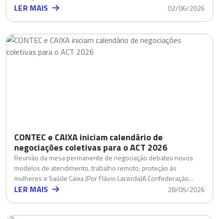
LER MAIS
02/06/2026
CONTEC e CAIXA iniciam calendário de
negociações coletivas para o ACT 2026
Reunião da mesa permanente de negociação debateu novos
modelos de atendimento, trabalho remoto, proteção às
mulheres e Saúde Caixa (Por Flávio Lacerda)A Confederação...
LER MAIS
28/05/2026