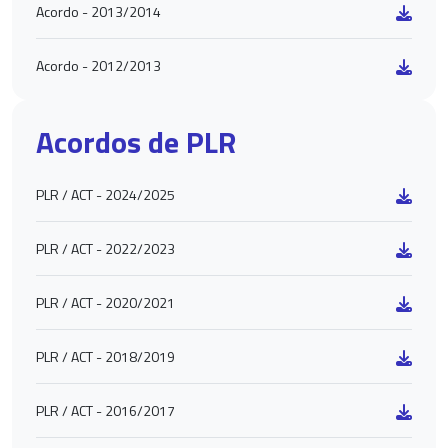
Acordo - 2013/2014
Acordo - 2012/2013
Acordos de PLR
PLR / ACT - 2024/2025
PLR / ACT - 2022/2023
PLR / ACT - 2020/2021
PLR / ACT - 2018/2019
PLR / ACT - 2016/2017