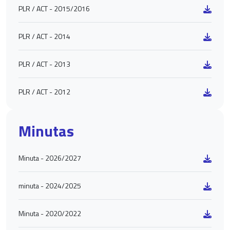
PLR / ACT - 2015/2016
PLR / ACT - 2014
PLR / ACT - 2013
PLR / ACT - 2012
Minutas
Minuta - 2026/2027
minuta - 2024/2025
Minuta - 2020/2022