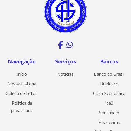
Navegação
Serviços
Bancos
Início
Notícias
Banco do Brasil
Nossa história
Bradesco
Galeria de fotos
Caixa Econômica
Política de
Itaú
privacidade
Santander
Financeiras